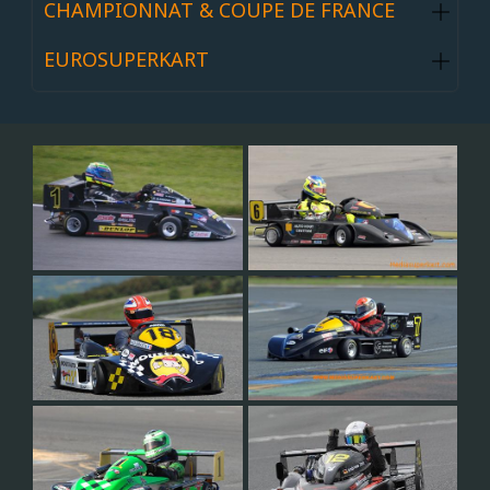
CHAMPIONNAT & COUPE DE FRANCE
EUROSUPERKART