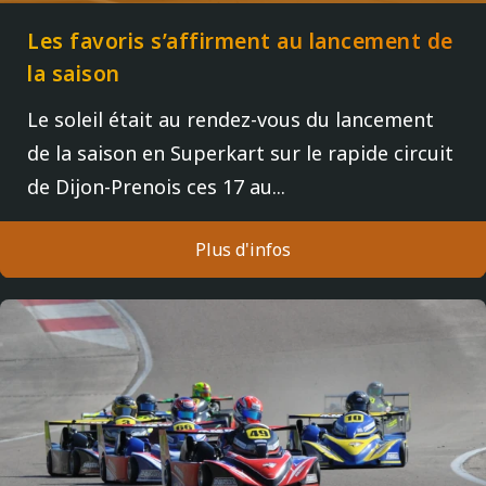
Les favoris s’affirment au lancement de
la saison
Le soleil était au rendez-vous du lancement
de la saison en Superkart sur le rapide circuit
de Dijon-Prenois ces 17 au...
Plus d'infos