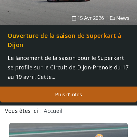
15 Avr 2026
News
Ouverture de la saison de Superkart à
Dijon
Le lancement de la saison pour le Superkart
se profile sur le Circuit de Dijon-Prenois du 17
au 19 avril. Cette...
Plus d'infos
Vous êtes ici :
Accueil