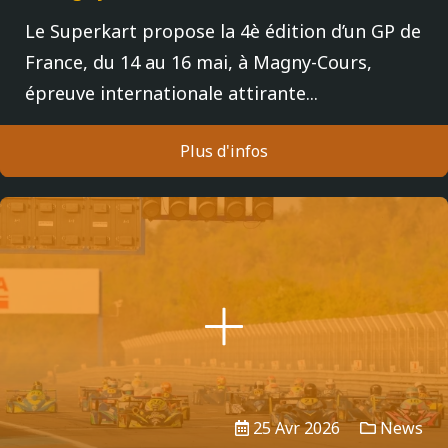
Le Superkart propose la 4è édition d’un GP de
France, du 14 au 16 mai, à Magny-Cours,
épreuve internationale attirante...
Plus d'infos
25 Avr 2026
News