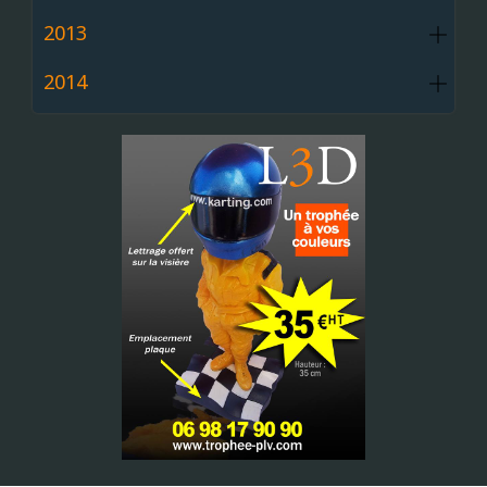
2013
2014