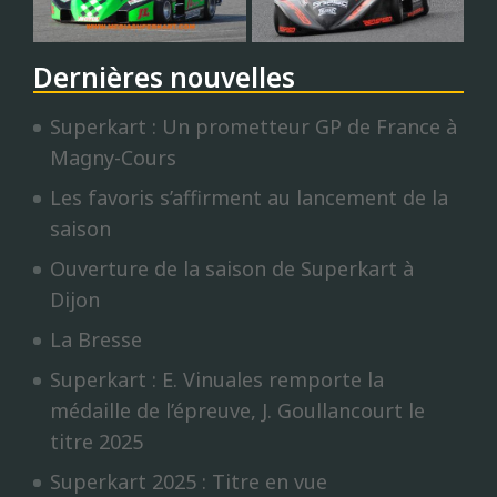
Dernières nouvelles
Superkart : Un prometteur GP de France à
Magny-Cours
Les favoris s’affirment au lancement de la
saison
Ouverture de la saison de Superkart à
Dijon
La Bresse
Superkart : E. Vinuales remporte la
médaille de l’épreuve, J. Goullancourt le
titre 2025
Superkart 2025 : Titre en vue