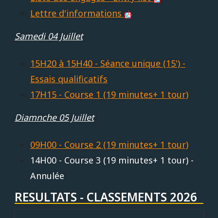
Lettre d'informations
Samedi 04 Juillet
15H20 à 15H40 - Séance unique (15') -
Essais qualificatifs
17H15 - Course 1 (19 minutes+ 1 tour)
Diamnche 05 Juillet
09H00 - Course 2 (19 minutes+ 1 tour)
14H00 - Course 3 (19 minutes+ 1 tour) -
Annulée
RESULTATS - CLASSEMENTS 2026