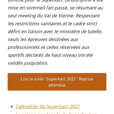
mise en sommeil l’an passé, se résumant au
seul meeting du Val de Vienne. Respectant
les restrictions sanitaires et le cadre strict
défini en liaison avec le ministère de tutelle,
seuls les épreuves destinées aux
professionnels et celles réservées aux
sportifs déclarés de haut niveau ont été
validés jusqu’alors.
Lire la suite : Superkart 2021 : Reprise
attendue
Calendrier du Superkart 2021