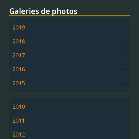
Galeries de photos
2019
2018
2017
2016
2015
2010
2011
2012