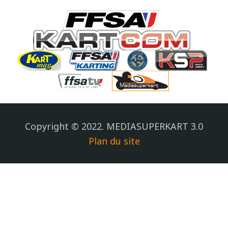
Copyright © 2022. MEDIASUPERKART 3.0
Plan du site
.