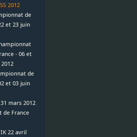
SS 2012
mpionnat de
2 et 23 juin
Championnat
ance - 06 et
 2012
ampionnat de
2 et 03 juin
 31 mars 2012
t de France
K 22 avril