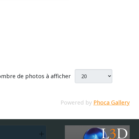
mbre de photos à afficher
Powered by
Phoca Gallery