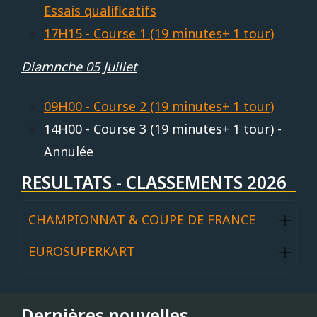
Essais qualificatifs
17H15 - Course 1 (19 minutes+ 1 tour)
Diamnche 05 Juillet
09H00 - Course 2 (19 minutes+ 1 tour)
14H00 - Course 3 (19 minutes+ 1 tour) -
Annulée
RESULTATS - CLASSEMENTS 2026
CHAMPIONNAT & COUPE DE FRANCE
EUROSUPERKART
Dernières nouvelles