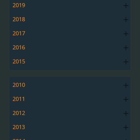
2019
2018
2017
2016
2015
2010
2011
2012
2013