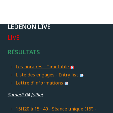
LEDENON LIVE
LIVE
RÉSULTATS
Les horaires - Timetable
Liste des engagés - Entry list
Lettre d'informations
Samedi 04 Juillet
15H20 à 15H40 - Séance unique (15') -