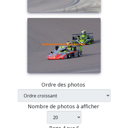
Ordre des photos
Nombre de photos à afficher