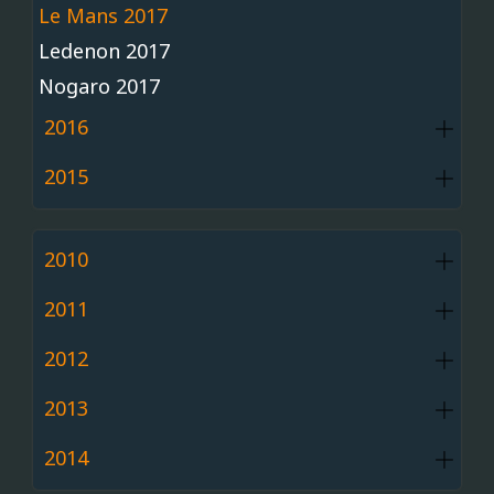
Le Mans 2017
Ledenon 2017
Nogaro 2017
2016
2015
2010
2011
2012
2013
2014