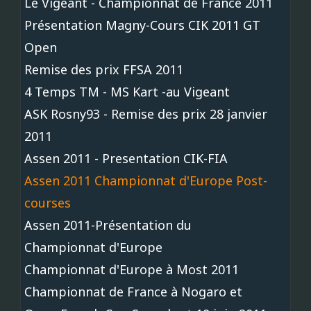
Le Vigeant - Championnat de France 2011
Présentation Magny-Cours CIK 2011 GT
Open
Remise des prix FFSA 2011
4 Temps TM - MS Kart -au Vigeant
ASK Rosny93 - Remise des prix 28 janvier
2011
Assen 2011 - Presentation CIK-FIA
Assen 2011 Championnat d'Europe Post-
courses
Assen 2011-Présentation du
Championnat d'Europe
Championnat d'Europe à Most 2011
Championnat de France à Nogaro et