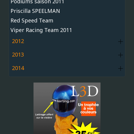
Podiums saison 2011
Priscilla SPEELMAN
Red Speed Team
Viper Racing Team 2011
2012
2013
2014