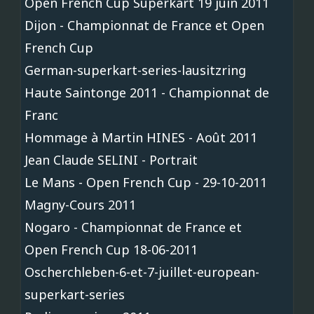
Open French Cup Superkart 19 juin 2011
Dijon - Championnat de France et Open
French Cup
German-superkart-series-lausitzring
Haute Saintonge 2011 - Championnat de
Franc
Hommage à Martin HINES - Août 2011
Jean Claude SELINI - Portrait
Le Mans - Open French Cup - 29-10-2011
Magny-Cours 2011
Nogaro - Championnat de France et
Open French Cup 18-06-2011
Oscherchleben-6-et-7-juillet-european-
superkart-series