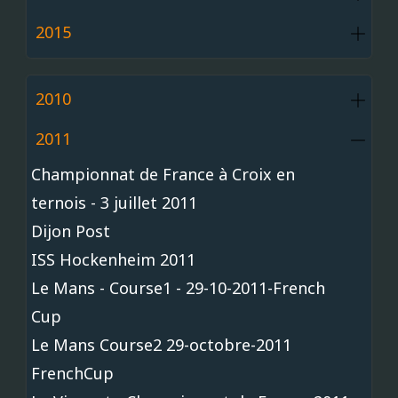
2015
2010
2011
Championnat de France à Croix en
ternois - 3 juillet 2011
Dijon Post
ISS Hockenheim 2011
Le Mans - Course1 - 29-10-2011-French
Cup
Le Mans Course2 29-octobre-2011
FrenchCup