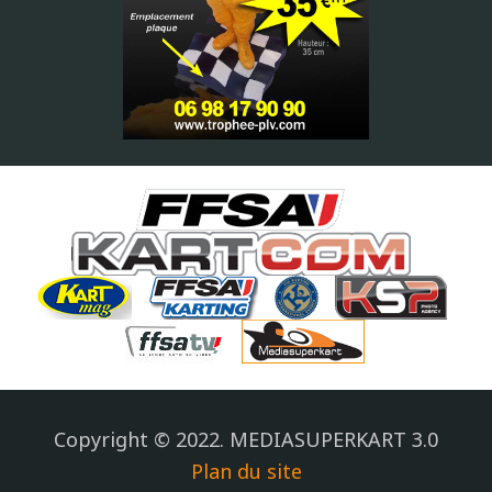
Copyright © 2022. MEDIASUPERKART 3.0
Plan du site