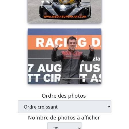
Ordre des photos
Nombre de photos à afficher