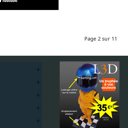
Page 2 sur 11