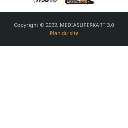
Copyright © 2022. MEDIASUPERKART 3.0
Plan du site
.