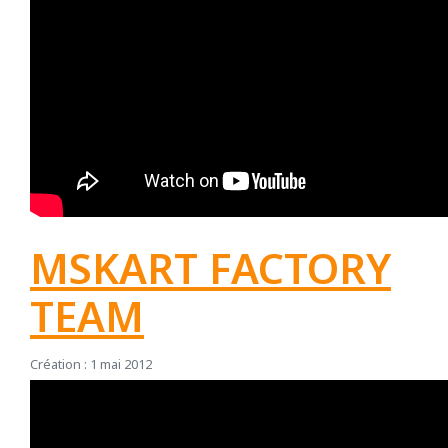
MSKART FACTORY
TEAM
Création : 1 mai 2012