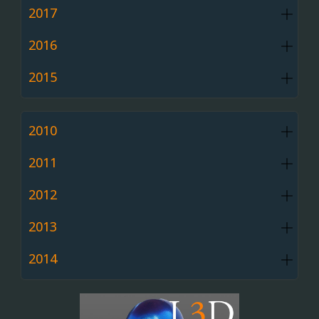
2017
2016
2015
2010
2011
2012
2013
2014