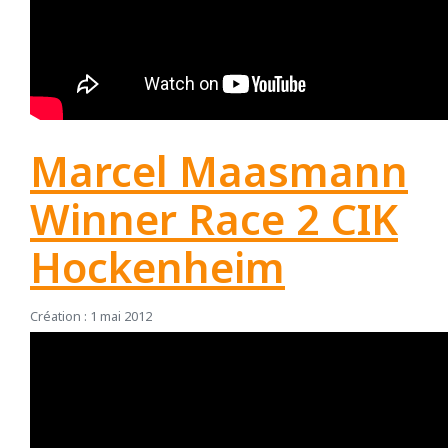
Marcel Maasmann
Winner Race 2 CIK
Hockenheim
Création : 1 mai 2012