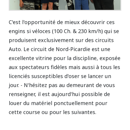
C'est l'opportunité de mieux découvrir ces
engins si véloces (100 Ch. & 230 km/h) qui se
produisent exclusivement sur des circuits
Auto. Le circuit de Nord-Picardie est une
excellente vitrine pour la discipline, exposée
aux spectateurs fidèles mais aussi à tous les
licenciés susceptibles d'oser se lancer un
jour. - N'hésitez pas au demeurant de vous
renseigner, il est aujourd'hui possible de
louer du matériel ponctuellement pour
cette course ou pour les suivantes.