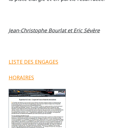
Jean-Christophe Bourlat et Eric Sévère
LISTE DES ENGAGES
HORAIRES