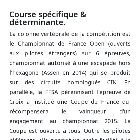
Course spécifique &
déterminante.
La colonne vertébrale de la compétition est
le Championnat de France Open (ouverts
aux pilotes étrangers) sur 6 épreuves,
championnat autorisé à une escapade hors
l'hexagone (Assen en 2014) qui se produit
sur des circuits homologués CIK. En
parallèle, la FFSA pérennisant l'épreuve de
Croix a institué une Coupe de France qui
récompensera le vainqueur d'un
engagement au championnat 2015. La
Coupe est ouverte à tous. Outre les pilotes