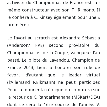
activiste du Championnat de France est lui-
même constructeur avec son THR mono. Il
le confiera à C. Kinsey également pour une «
première ».
Le favori au scratch est Alexandre Sébastia
(Anderson/ FPE) second provisoire du
Championnat et de la Coupe, vainqueur l'an
passé. Le pilote du Lavandou, Champion de
France 2013, tient à honorer son rôle de
favori, d'autant que le leader virtuel
(l'Allemand P.Elkmann) ne peut participer.
Pour lui donner la réplique on comptera sur
le retour de K. Ranoarimanana (MSKart/DEA)
dont ce sera la 1ère course de l'année. V.