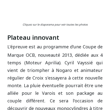
Cliquez sur le diaporama pour voir toutes les photos
Plateau innovant
L'épreuve est au programme d'une Coupe de
Marque OCB, nouveauté 2013, dédiée aux 4
temps (Moteur Aprilia). Cyril Vayssié qui
vient de triompher à Nogaro et animateur
régulier de Croix s'essayera à cette nouvelle
monte. La pluie éventuelle pourrait être une
alliée pour le Varois et son package au
couple différent. Ce sera l'occasion de
découvrir de nouveaux monocylindres à titre