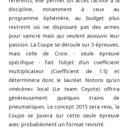
référents, elle permet un accès facilité à la
discipline, notamment à ceux au
programme éphémère, au budget plus
restreint où ne disposant pas des armes
pour vaincre mais qui veulent assouvir leur
passion. La Coupe se déroule sur 3 épreuves,
mais celle de Croix - seule épreuve
spécifique - fait l'objet d'un coefficient
multiplicateur (Coefficient de 1.5) et
déterminera donc le lauréat. Notons qu'un
«mécène» local (Le team Coyote) offrira
généreusement quelques trains de
pneumatiques. Le concept 2015 sera revu, la
Coupe se jouera sur cette seule épreuve
avec probablement un format revisité.