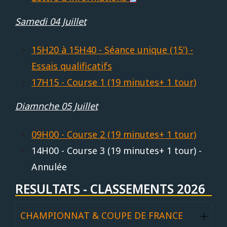
Samedi 04 Juillet
15H20 à 15H40 - Séance unique (15') -
Essais qualificatifs
17H15 - Course 1 (19 minutes+ 1 tour)
Diamnche 05 Juillet
09H00 - Course 2 (19 minutes+ 1 tour)
14H00 - Course 3 (19 minutes+ 1 tour) -
Annulée
RESULTATS - CLASSEMENTS 2026
CHAMPIONNAT & COUPE DE FRANCE