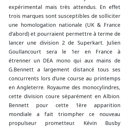
expérimental mais très attendus. En effet
trois marques sont susceptibles de solliciter
une homologation nationale (UK & France
d'abord) et pourraient permettre à terme de
lancer une division 2 de Superkart. Julien
Goullancourt sera le 1er en France à
étrenner un DEA mono qui aux mains de
G.Bennett a largement distancé tous ses
concurrents lors d'une course au printemps
en Angleterre. Royaume des monocylindres,
cette division coure séparément en Albion.
Bennett pour cette 1ère apparition
mondiale a fait triompher ce nouveau
propulseur prometteur. Kévin Busby