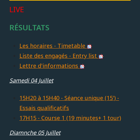
LIVE
RÉSULTATS
Les horaires - Timetable
Liste des engagés - Entry list
Lettre d'informations
Samedi 04 Juillet
15H20 à 15H40 - Séance unique (15') -
Essais qualificatifs
17H15 - Course 1 (19 minutes+ 1 tour)
Diamnche 05 Juillet