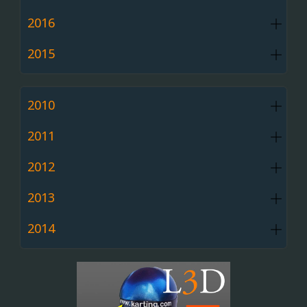
2016
2015
2010
2011
2012
2013
2014