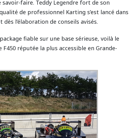
 savoir-faire. Teddy Legendre fort de son
ualité de professionnel Karting s’est lancé dans
t dès l’élaboration de conseils avisés.
package fiable sur une base sérieuse, voilà le
ie F450 réputée la plus accessible en Grande-