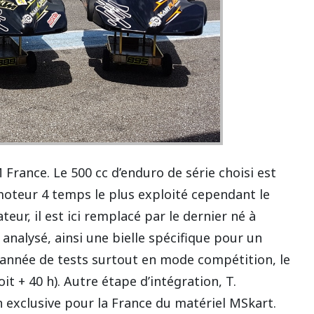
 France. Le 500 cc d’enduro de série choisi est
oteur 4 temps le plus exploité cependant le
teur, il est ici remplacé par le dernier né à
nalysé, ainsi une bielle spécifique pour un
ne année de tests surtout en mode compétition, le
it + 40 h). Autre étape d’intégration, T.
 exclusive pour la France du matériel MSkart.