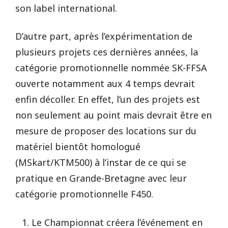
son label international.
D’autre part, après l’expérimentation de
plusieurs projets ces dernières années, la
catégorie promotionnelle nommée SK-FFSA
ouverte notamment aux 4 temps devrait
enfin décoller. En effet, l’un des projets est
non seulement au point mais devrait être en
mesure de proposer des locations sur du
matériel bientôt homologué
(MSkart/KTM500) à l’instar de ce qui se
pratique en Grande-Bretagne avec leur
catégorie promotionnelle F450.
Le Championnat créera l’événement en