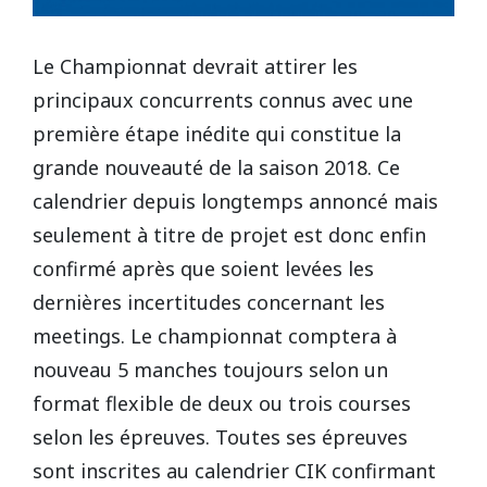
Le Championnat devrait attirer les
principaux concurrents connus avec une
première étape inédite qui constitue la
grande nouveauté de la saison 2018. Ce
calendrier depuis longtemps annoncé mais
seulement à titre de projet est donc enfin
confirmé après que soient levées les
dernières incertitudes concernant les
meetings. Le championnat comptera à
nouveau 5 manches toujours selon un
format flexible de deux ou trois courses
selon les épreuves. Toutes ses épreuves
sont inscrites au calendrier CIK confirmant