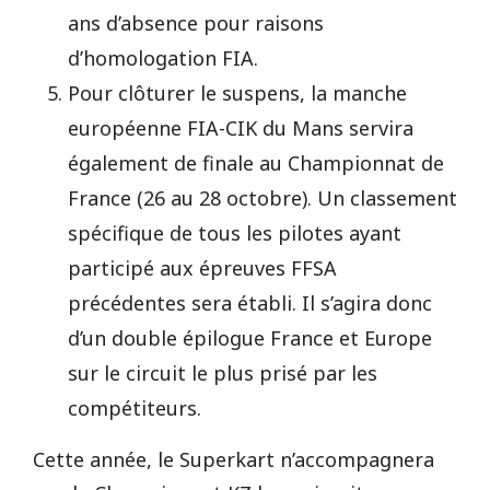
ans d’absence pour raisons
d’homologation FIA.
Pour clôturer le suspens, la manche
européenne FIA-CIK du Mans servira
également de finale au Championnat de
France (26 au 28 octobre). Un classement
spécifique de tous les pilotes ayant
participé aux épreuves FFSA
précédentes sera établi. Il s’agira donc
d’un double épilogue France et Europe
sur le circuit le plus prisé par les
compétiteurs.
Cette année, le Superkart n’accompagnera