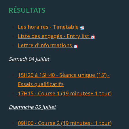
RÉSULTATS
Les horaires - Timetable
Liste des engagés - Entry list
Lettre d'informations
Samedi 04 Juillet
15H20 à 15H40 - Séance unique (15') -
Essais qualificatifs
17H15 - Course 1 (19 minutes+ 1 tour)
Diamnche 05 Juillet
09H00 - Course 2 (19 minutes+ 1 tour)