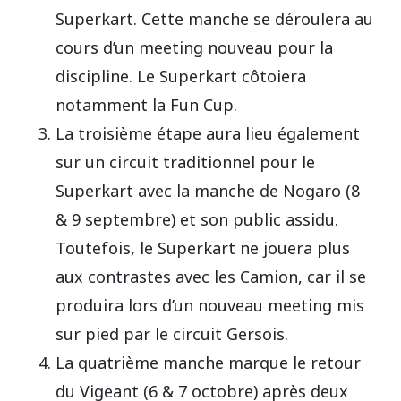
Superkart. Cette manche se déroulera au
cours d’un meeting nouveau pour la
discipline. Le Superkart côtoiera
notamment la Fun Cup.
La troisième étape aura lieu également
sur un circuit traditionnel pour le
Superkart avec la manche de Nogaro (8
& 9 septembre) et son public assidu.
Toutefois, le Superkart ne jouera plus
aux contrastes avec les Camion, car il se
produira lors d’un nouveau meeting mis
sur pied par le circuit Gersois.
La quatrième manche marque le retour
du Vigeant (6 & 7 octobre) après deux