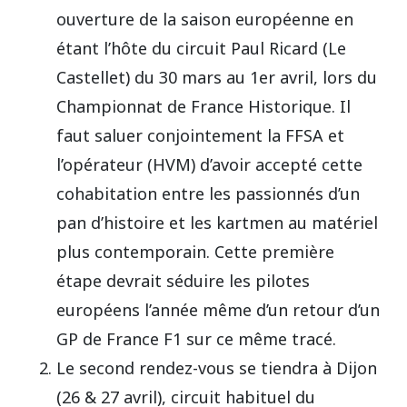
ouverture de la saison européenne en
étant l’hôte du circuit Paul Ricard (Le
Castellet) du 30 mars au 1er avril, lors du
Championnat de France Historique. Il
faut saluer conjointement la FFSA et
l’opérateur (HVM) d’avoir accepté cette
cohabitation entre les passionnés d’un
pan d’histoire et les kartmen au matériel
plus contemporain. Cette première
étape devrait séduire les pilotes
européens l’année même d’un retour d’un
GP de France F1 sur ce même tracé.
Le second rendez-vous se tiendra à Dijon
(26 & 27 avril), circuit habituel du