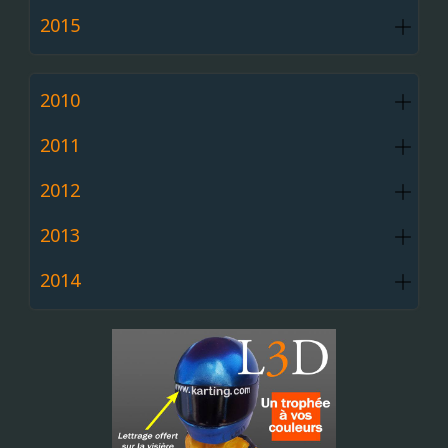
2015
2010
2011
2012
2013
2014