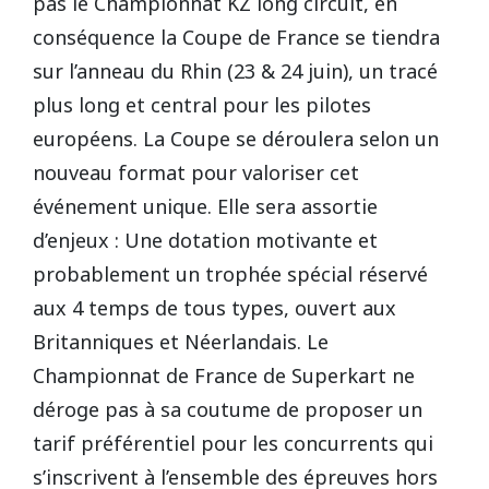
pas le Championnat KZ long circuit, en
conséquence la Coupe de France se tiendra
sur l’anneau du Rhin (23 & 24 juin), un tracé
plus long et central pour les pilotes
européens. La Coupe se déroulera selon un
nouveau format pour valoriser cet
événement unique. Elle sera assortie
d’enjeux : Une dotation motivante et
probablement un trophée spécial réservé
aux 4 temps de tous types, ouvert aux
Britanniques et Néerlandais. Le
Championnat de France de Superkart ne
déroge pas à sa coutume de proposer un
tarif préférentiel pour les concurrents qui
s’inscrivent à l’ensemble des épreuves hors