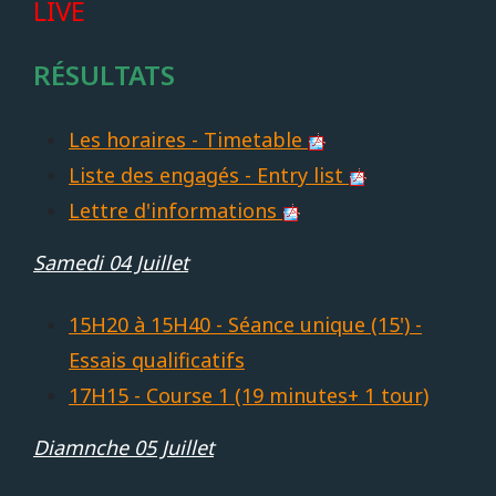
LIVE
RÉSULTATS
Les horaires - Timetable
Liste des engagés - Entry list
Lettre d'informations
Samedi 04 Juillet
15H20 à 15H40 - Séance unique (15') -
Essais qualificatifs
17H15 - Course 1 (19 minutes+ 1 tour)
Diamnche 05 Juillet