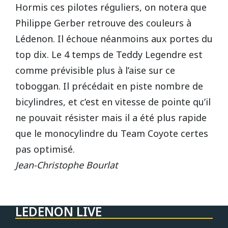
Hormis ces pilotes réguliers, on notera que
Philippe Gerber retrouve des couleurs à
Lédenon. Il échoue néanmoins aux portes du
top dix. Le 4 temps de Teddy Legendre est
comme prévisible plus à l’aise sur ce
toboggan. Il précédait en piste nombre de
bicylindres, et c’est en vitesse de pointe qu’il
ne pouvait résister mais il a été plus rapide
que le monocylindre du Team Coyote certes
pas optimisé.
Jean-Christophe Bourlat
LEDENON LIVE