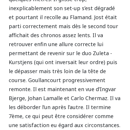
inexplicablement son set-up s’est dégradé
et pourtant il recolle au Flamand. Jost était
parti correctement mais dès le second tour
affichait des chronos assez lents. Il va
retrouver enfin une allure correcte lui
permettant de revenir sur le duo Zuleta -
Kurstjens (qui ont inversait leur ordre) puis
le dépasser mais très loin de la tête de
course. Goullancourt progressivement
remonte. Il est maintenant en vue d’Ingvar
Bjerge, Johan Lamalle et Carlo Chermaz. Il va
les déborder l’un après l’autre. Il termine
7ème, ce qui peut être considérer comme
une satisfaction eu égard aux circonstances.