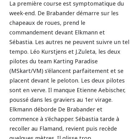
La première course est symptomatique du
week-end. De Brabander démarre sur les
chapeaux de roues, prend le
commandement devant Elkmann et
Sébastia. Les autres ne peuvent suivre un tel
tempo. Léo Kurstjens et J.Zuleta, les deux
pilotes du team Karting Paradise
(MSkart/VM) s’élancent parfaitement et se
placent devant le peloton. Les deux pilotes
sont en verve. Il manque Etienne Aebischer,
poussé dans les graviers au 1er virage.
Elkmann déborde De Brabander et
commence à s’échapper. Sébastia tarde à
recoller au Flamand, revient puis recède
quelques mètres. Il glisse trop,