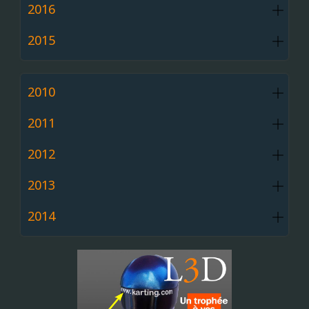
2016
2015
2010
2011
2012
2013
2014