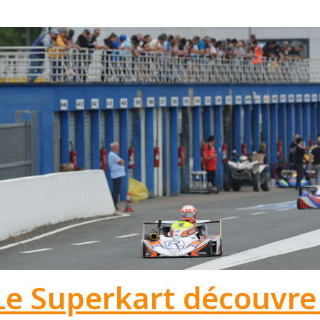
Le Superkart découvre 