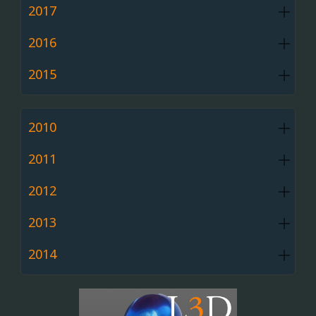
2017
2016
2015
2010
2011
2012
2013
2014