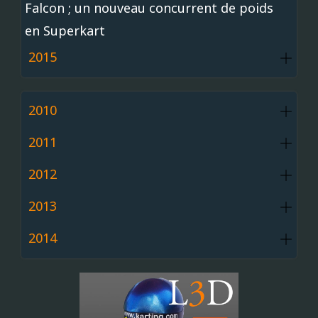
Falcon ; un nouveau concurrent de poids
en Superkart
2015
2010
2011
2012
2013
2014