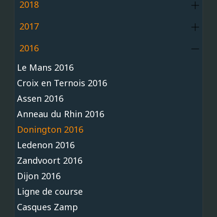
2018
2017
2016
Le Mans 2016
Croix en Ternois 2016
Assen 2016
Anneau du Rhin 2016
Donington 2016
Ledenon 2016
Zandvoort 2016
Dijon 2016
Ligne de course
Casques Zamp