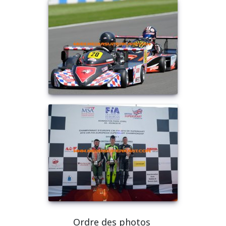
Ordre des photos