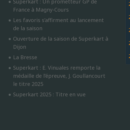
Superkart : Un prometteur GP de
France à Magny-Cours
Les favoris s’affirment au lancement
de la saison
Ouverture de la saison de Superkart à
Dijon
La Bresse
Superkart : E. Vinuales remporte la
médaille de l’épreuve, J. Goullancourt
le titre 2025
Superkart 2025 : Titre en vue