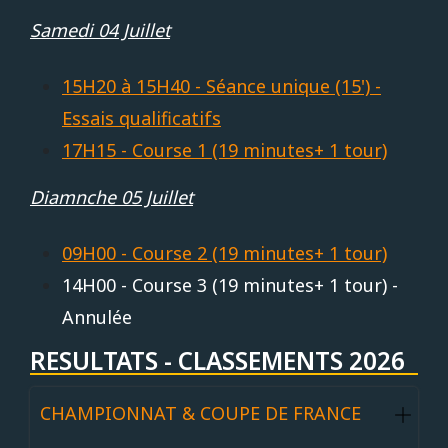
Samedi 04 Juillet
15H20 à 15H40 - Séance unique (15') -
Essais qualificatifs
17H15 - Course 1 (19 minutes+ 1 tour)
Diamnche 05 Juillet
09H00 - Course 2 (19 minutes+ 1 tour)
14H00 - Course 3 (19 minutes+ 1 tour) -
Annulée
RESULTATS - CLASSEMENTS 2026
CHAMPIONNAT & COUPE DE FRANCE