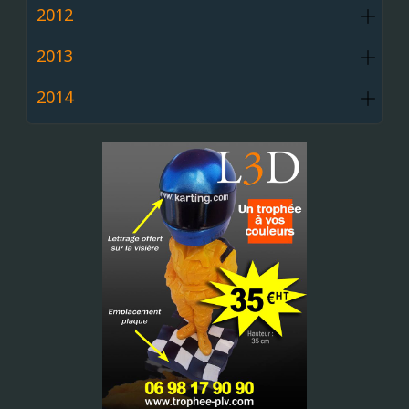
2012
2013
2014